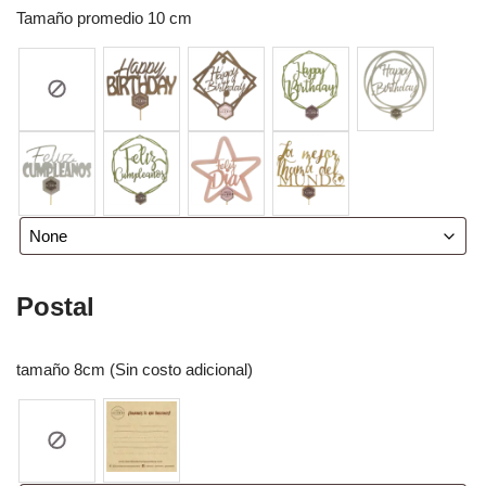
Tamaño promedio 10 cm
Postal
tamaño 8cm (Sin costo adicional)