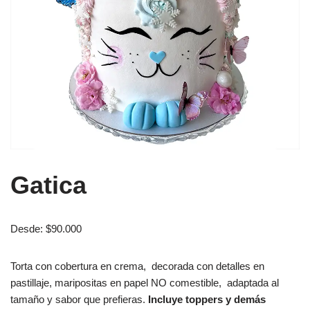
Gatica
Desde:
$
90.000
Torta con cobertura en crema, decorada con detalles en
pastillaje, maripositas en papel NO comestible, adaptada al
tamaño y sabor que prefieras.
Incluye toppers y demás