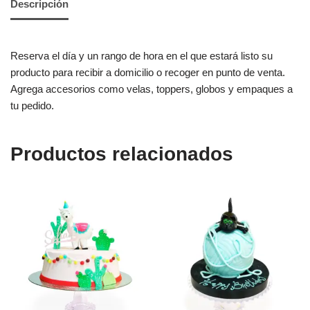
Descripción
Reserva el día y un rango de hora en el que estará listo su
producto para recibir a domicilio o recoger en punto de venta.
Agrega accesorios como velas, toppers, globos y empaques a
tu pedido.
Productos relacionados