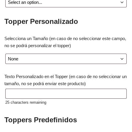
Topper Personalizado
Selecciona un Tamaño (en caso de no seleccionar este campo,
no se podrá personalizar el topper)
Texto Personalizado en el Topper (en caso de no seleccionar un
tamaño, no se podrá enviar este producto)
25
characters remaining
Toppers Predefinidos