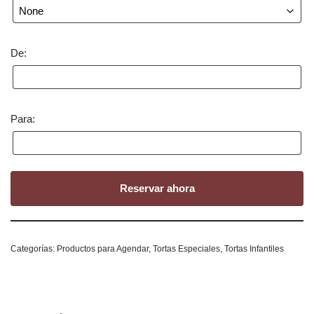
De:
Para:
Reservar ahora
Categorías:
Productos para Agendar
,
Tortas Especiales
,
Tortas Infantiles