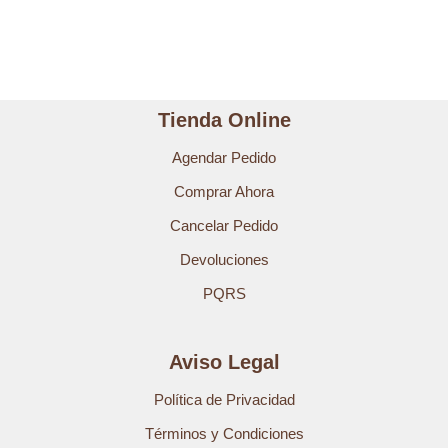
Tienda Online
Agendar Pedido
Comprar Ahora
Cancelar Pedido
Devoluciones
PQRS
Aviso Legal
Política de Privacidad
Términos y Condiciones