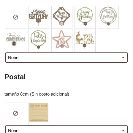
Postal
tamaño 8cm (Sin costo adicional)