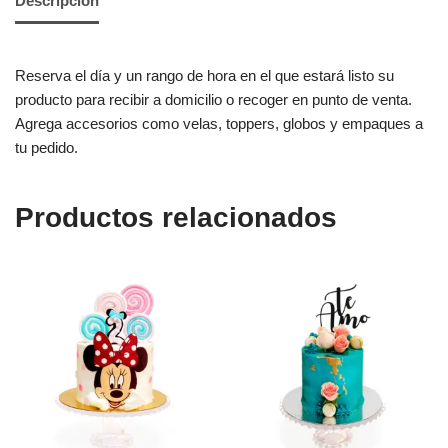
Descripción
Reserva el día y un rango de hora en el que estará listo su
producto para recibir a domicilio o recoger en punto de venta.
Agrega accesorios como velas, toppers, globos y empaques a
tu pedido.
Productos relacionados