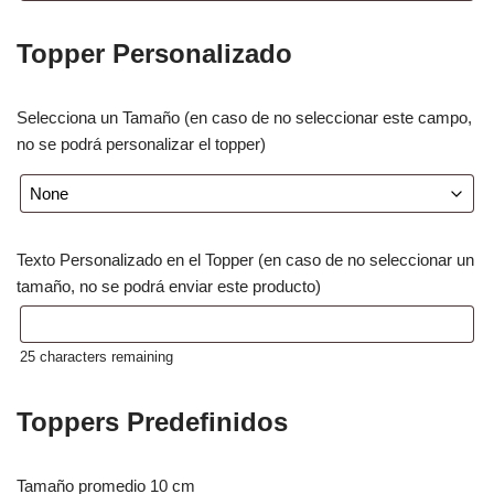
Topper Personalizado
Selecciona un Tamaño (en caso de no seleccionar este campo,
no se podrá personalizar el topper)
Texto Personalizado en el Topper (en caso de no seleccionar un
tamaño, no se podrá enviar este producto)
25
characters remaining
Toppers Predefinidos
Tamaño promedio 10 cm