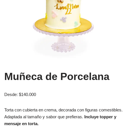
Muñeca de Porcelana
Desde:
$
140.000
Torta con cubierta en crema, decorada con figuras comestibles.
Adaptada al tamaño y sabor que prefieras.
Incluye topper y
mensaje en torta.