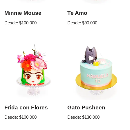
Minnie Mouse
Te Amo
Desde:
$
100.000
Desde:
$
90.000
Frida con Flores
Gato Pusheen
Desde:
$
100.000
Desde:
$
130.000