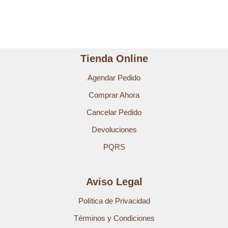
Tienda Online
Agendar Pedido
Comprar Ahora
Cancelar Pedido
Devoluciones
PQRS
Aviso Legal
Política de Privacidad
Términos y Condiciones