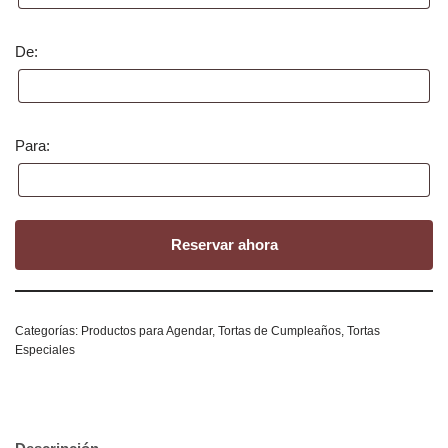
De:
Para:
Reservar ahora
Categorías:
Productos para Agendar
,
Tortas de Cumpleaños
,
Tortas
Especiales