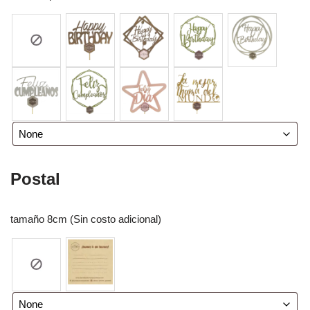
Postal
tamaño 8cm (Sin costo adicional)