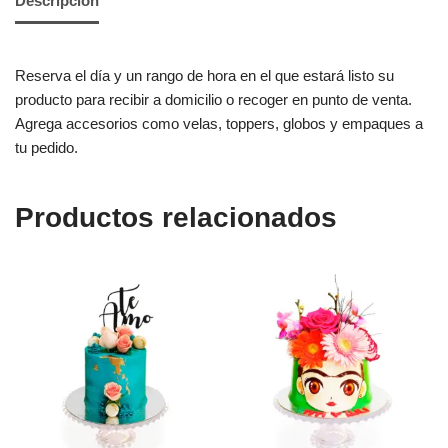
Descripción
Reserva el día y un rango de hora en el que estará listo su
producto para recibir a domicilio o recoger en punto de venta.
Agrega accesorios como velas, toppers, globos y empaques a
tu pedido.
Productos relacionados