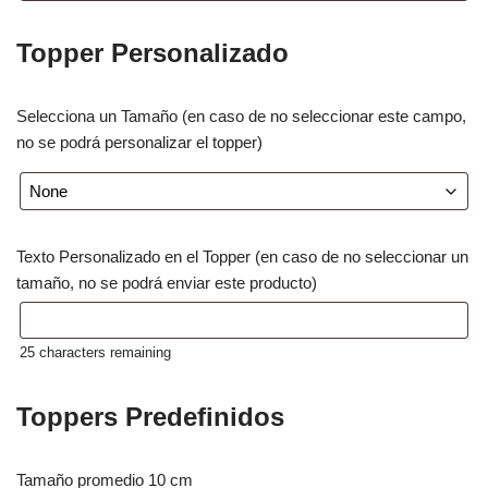
Topper Personalizado
Selecciona un Tamaño (en caso de no seleccionar este campo,
no se podrá personalizar el topper)
Texto Personalizado en el Topper (en caso de no seleccionar un
tamaño, no se podrá enviar este producto)
25
characters remaining
Toppers Predefinidos
Tamaño promedio 10 cm