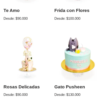
Te Amo
Frida con Flores
Desde:
$
90.000
Desde:
$
100.000
Rosas Delicadas
Gato Pusheen
Desde:
$
90.000
Desde:
$
130.000