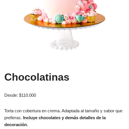
Chocolatinas
Desde:
$
110.000
Torta con cobertura en crema. Adaptada al tamaño y sabor que
prefieras.
Incluye chocolates y demás detalles de la
decoración.