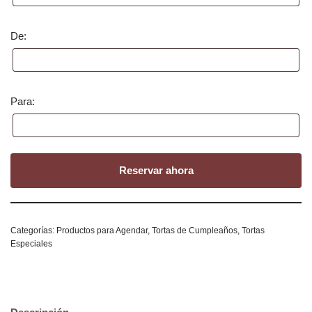
De:
Para:
Reservar ahora
Categorías:
Productos para Agendar
,
Tortas de Cumpleaños
,
Tortas
Especiales