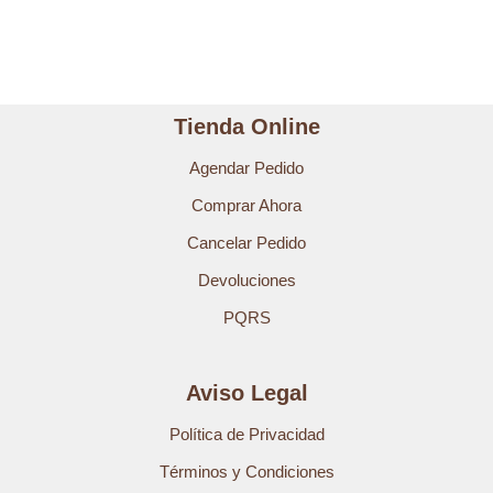
Tienda Online
Agendar Pedido
Comprar Ahora
Cancelar Pedido
Devoluciones
PQRS
Aviso Legal
Política de Privacidad
Términos y Condiciones