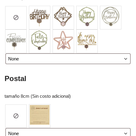
Postal
tamaño 8cm (Sin costo adicional)