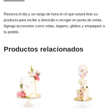
Reserva el día y un rango de hora en el que estará listo su
producto para recibir a domicilio o recoger en punto de venta.
Agrega accesorios como velas, toppers, globos y empaques a
tu pedido.
Productos relacionados