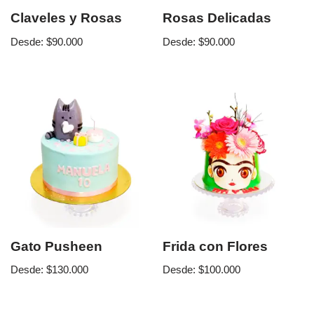
Claveles y Rosas
Rosas Delicadas
Desde:
$
90.000
Desde:
$
90.000
Gato Pusheen
Frida con Flores
Desde:
$
130.000
Desde:
$
100.000