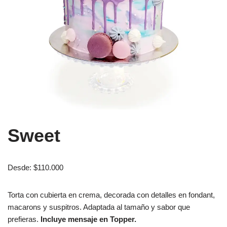
Sweet
Desde:
$
110.000
Torta con cubierta en crema, decorada con detalles en fondant,
macarons y suspitros. Adaptada al tamaño y sabor que
prefieras.
Incluye mensaje en Topper.