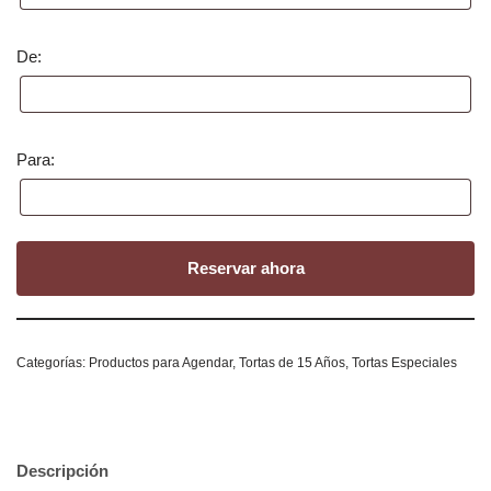
De:
Para:
Reservar ahora
Categorías:
Productos para Agendar
,
Tortas de 15 Años
,
Tortas Especiales
Descripción