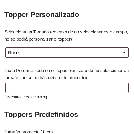
Topper Personalizado
Selecciona un Tamaño (en caso de no seleccionar este campo,
no se podrá personalizar el topper)
Texto Personalizado en el Topper (en caso de no seleccionar un
tamaño, no se podrá enviar este producto)
25
characters remaining
Toppers Predefinidos
Tamaño promedio 10 cm