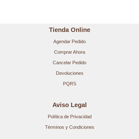
Tienda Online
Agendar Pedido
Comprar Ahora
Cancelar Pedido
Devoluciones
PQRS
Aviso Legal
Política de Privacidad
Términos y Condiciones