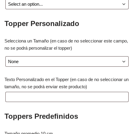
Topper Personalizado
Selecciona un Tamaño (en caso de no seleccionar este campo,
no se podrá personalizar el topper)
Texto Personalizado en el Topper (en caso de no seleccionar un
tamaño, no se podrá enviar este producto)
Toppers Predefinidos
Tamaño promedio 10 cm