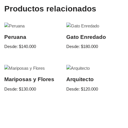
Productos relacionados
Peruana
Gato Enredado
Desde:
$
140.000
Desde:
$
180.000
Mariposas y Flores
Arquitecto
Desde:
$
130.000
Desde:
$
120.000