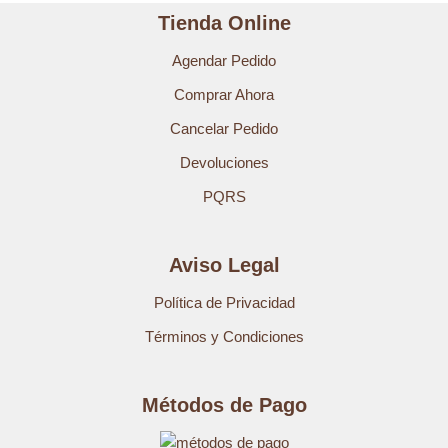
Tienda Online
Agendar Pedido
Comprar Ahora
Cancelar Pedido
Devoluciones
PQRS
Aviso Legal
Política de Privacidad
Términos y Condiciones
Métodos de Pago