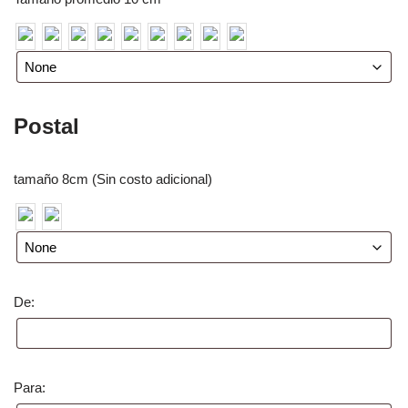
Postal
tamaño 8cm (Sin costo adicional)
De:
Para: