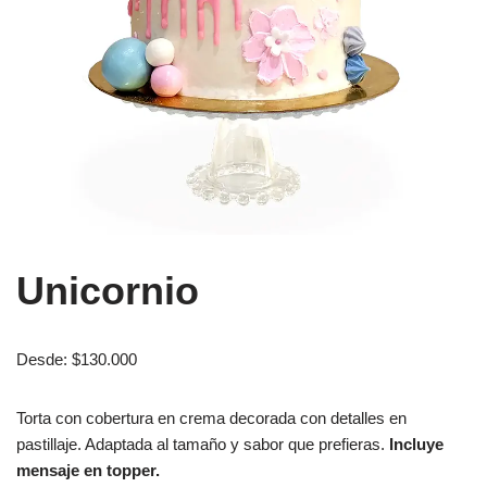
Unicornio
Desde:
$
130.000
Torta con cobertura en crema decorada con detalles en
pastillaje. Adaptada al tamaño y sabor que prefieras.
Incluye
mensaje en topper.