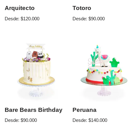
Arquitecto
Totoro
Desde:
$
120.000
Desde:
$
90.000
Bare Bears Birthday
Peruana
Desde:
$
90.000
Desde:
$
140.000