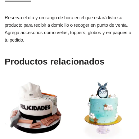
Reserva el día y un rango de hora en el que estará listo su
producto para recibir a domicilio o recoger en punto de venta.
Agrega accesorios como velas, toppers, globos y empaques a
tu pedido.
Productos relacionados