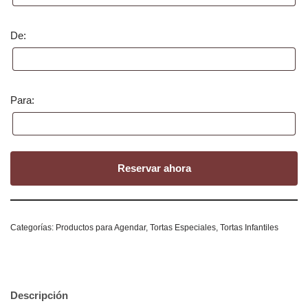
De:
Para:
Reservar ahora
Categorías:
Productos para Agendar
,
Tortas Especiales
,
Tortas Infantiles
Descripción