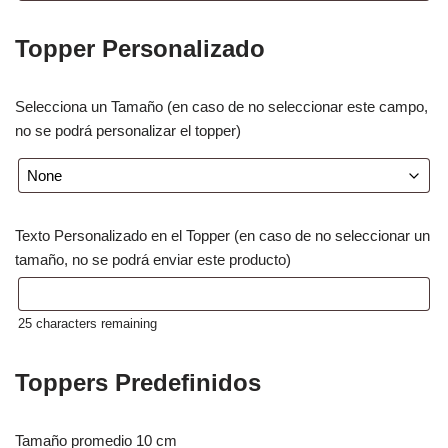
Topper Personalizado
Selecciona un Tamaño (en caso de no seleccionar este campo,
no se podrá personalizar el topper)
Texto Personalizado en el Topper (en caso de no seleccionar un
tamaño, no se podrá enviar este producto)
25
characters remaining
Toppers Predefinidos
Tamaño promedio 10 cm