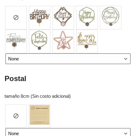
Postal
tamaño 8cm (Sin costo adicional)