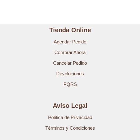
Tienda Online
Agendar Pedido
Comprar Ahora
Cancelar Pedido
Devoluciones
PQRS
Aviso Legal
Política de Privacidad
Términos y Condiciones