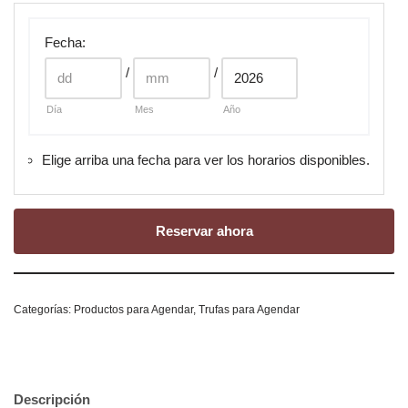
Fecha
:
/
/
Día
Mes
Año
Elige arriba una fecha para ver los horarios disponibles.
Reservar ahora
Categorías:
Productos para Agendar
,
Trufas para Agendar
Descripción