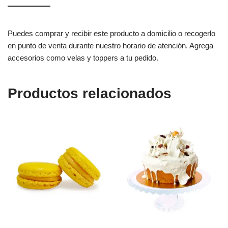
Puedes comprar y recibir este producto a domicilio o recogerlo
en punto de venta durante nuestro horario de atención. Agrega
accesorios como velas y toppers a tu pedido.
Productos relacionados