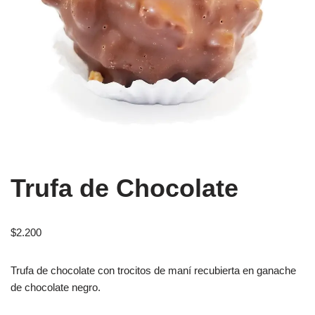
Trufa de Chocolate
$
2.200
Trufa de chocolate con trocitos de maní recubierta en ganache
de chocolate negro.