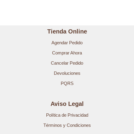
Tienda Online
Agendar Pedido
Comprar Ahora
Cancelar Pedido
Devoluciones
PQRS
Aviso Legal
Política de Privacidad
Términos y Condiciones