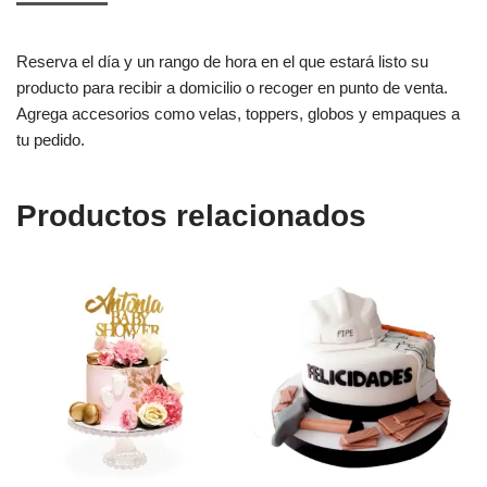
Reserva el día y un rango de hora en el que estará listo su
producto para recibir a domicilio o recoger en punto de venta.
Agrega accesorios como velas, toppers, globos y empaques a
tu pedido.
Productos relacionados