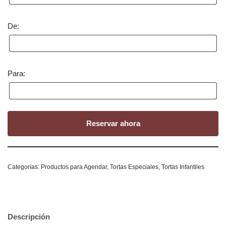
De:
Para:
Reservar ahora
Categorías:
Productos para Agendar
,
Tortas Especiales
,
Tortas Infantiles
Descripción