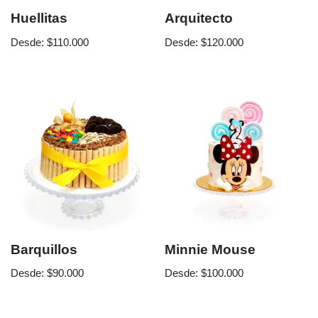
Huellitas
Arquitecto
Desde:
$
110.000
Desde:
$
120.000
Barquillos
Minnie Mouse
Desde:
$
90.000
Desde:
$
100.000