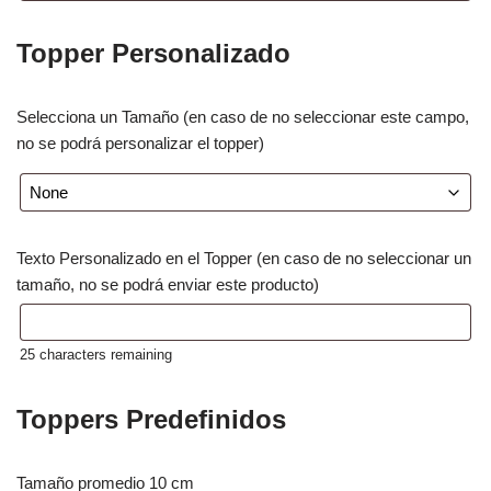
Topper Personalizado
Selecciona un Tamaño (en caso de no seleccionar este campo,
no se podrá personalizar el topper)
Texto Personalizado en el Topper (en caso de no seleccionar un
tamaño, no se podrá enviar este producto)
25
characters remaining
Toppers Predefinidos
Tamaño promedio 10 cm