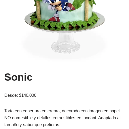
Sonic
Desde:
$
140.000
Torta con cobertura en crema, decorado con imagen en papel
NO comestible y detalles comestibles en fondant. Adaptada al
tamaño y sabor que prefieras.