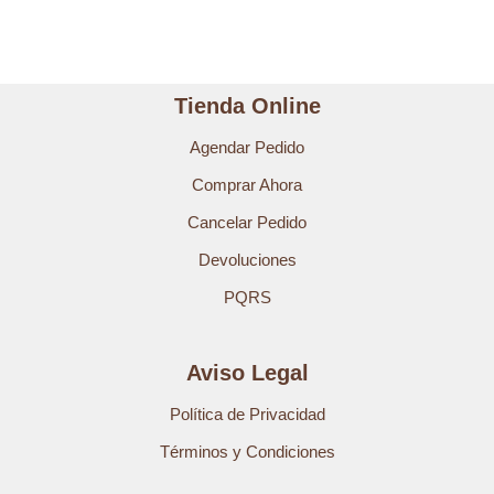
Tienda Online
Agendar Pedido
Comprar Ahora
Cancelar Pedido
Devoluciones
PQRS
Aviso Legal
Política de Privacidad
Términos y Condiciones