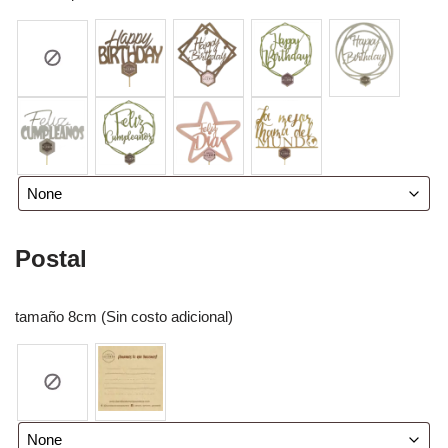
Postal
tamaño 8cm (Sin costo adicional)