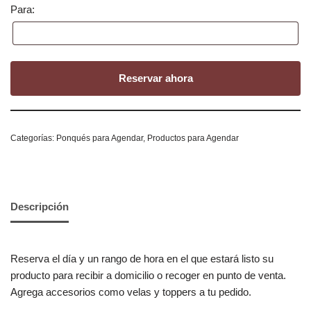
Para:
Reservar ahora
Categorías:
Ponqués para Agendar
,
Productos para Agendar
Descripción
Reserva el día y un rango de hora en el que estará listo su
producto para recibir a domicilio o recoger en punto de venta.
Agrega accesorios como velas y toppers a tu pedido.