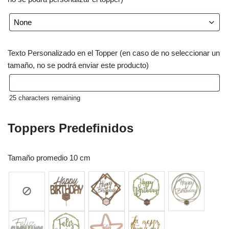
Texto Personalizado en el Topper (en caso de no seleccionar un
tamaño, no se podrá enviar este producto)
25
characters remaining
Toppers Predefinidos
Tamaño promedio 10 cm