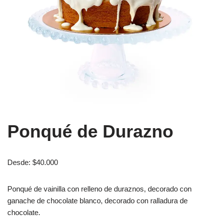
Ponqué de Durazno
Desde:
$
40.000
Ponqué de vainilla con relleno de duraznos, decorado con
ganache de chocolate blanco, decorado con ralladura de
chocolate.