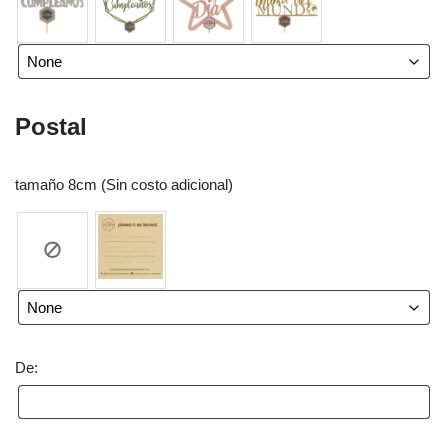
Postal
tamaño 8cm (Sin costo adicional)
De: