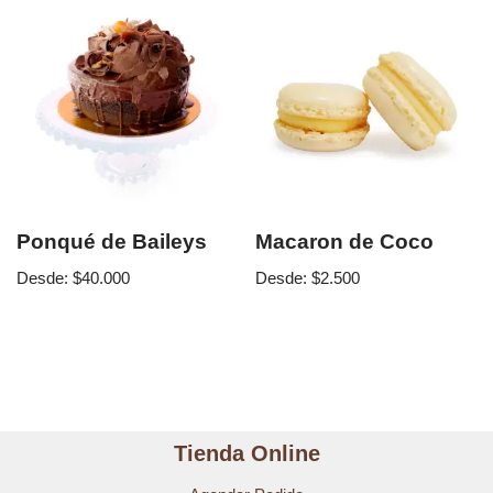
Ponqué de Baileys
Macaron de Coco
Desde:
$
40.000
Desde:
$
2.500
Tienda Online