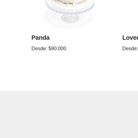
Panda
Love
Desde:
$
90.000
Desde