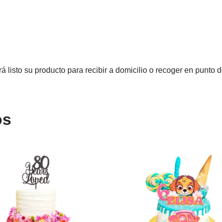
á listo su producto para recibir a domicilio o recoger en punto
os