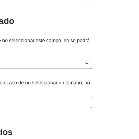
zado
 no seleccionar este campo, no se podrá
(en caso de no seleccionar un tamaño, no
dos