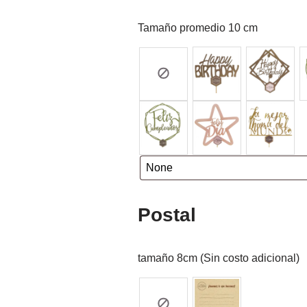
Tamaño promedio 10 cm
Postal
tamaño 8cm (Sin costo adicional)