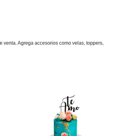
 de venta. Agrega accesorios como velas, toppers,