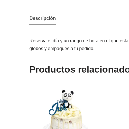
Descripción
Reserva el día y un rango de hora en el que estar
globos y empaques a tu pedido.
Productos relacionad