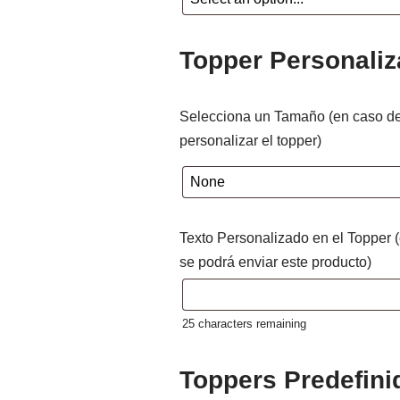
Topper Personali
Selecciona un Tamaño (en caso de
personalizar el topper)
Texto Personalizado en el Topper 
se podrá enviar este producto)
25
characters remaining
Toppers Predefini