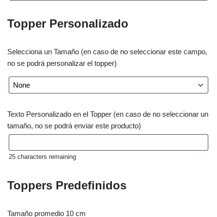
Topper Personalizado
Selecciona un Tamaño (en caso de no seleccionar este campo,
no se podrá personalizar el topper)
Texto Personalizado en el Topper (en caso de no seleccionar un
tamaño, no se podrá enviar este producto)
25
characters remaining
Toppers Predefinidos
Tamaño promedio 10 cm