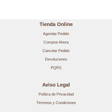
Tienda Online
Agendar Pedido
Comprar Ahora
Cancelar Pedido
Devoluciones
PQRS
Aviso Legal
Política de Privacidad
Términos y Condiciones