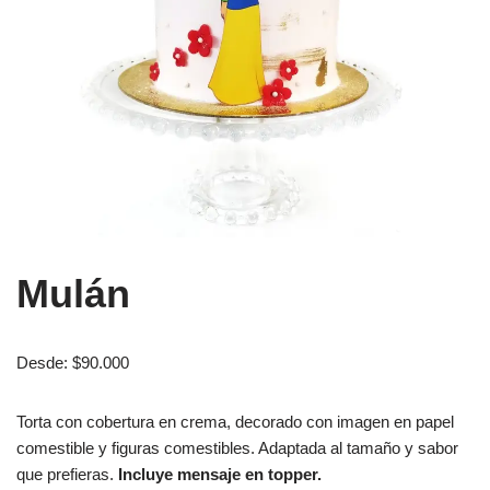
Mulán
Desde:
$
90.000
Torta con cobertura en crema, decorado con imagen en papel
comestible y figuras comestibles. Adaptada al tamaño y sabor
que prefieras.
Incluye mensaje en topper.