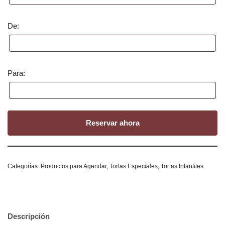
De:
Para:
Reservar ahora
Categorías:
Productos para Agendar
,
Tortas Especiales
,
Tortas Infantiles
Descripción