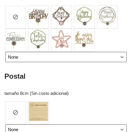
Postal
tamaño 8cm (Sin costo adicional)