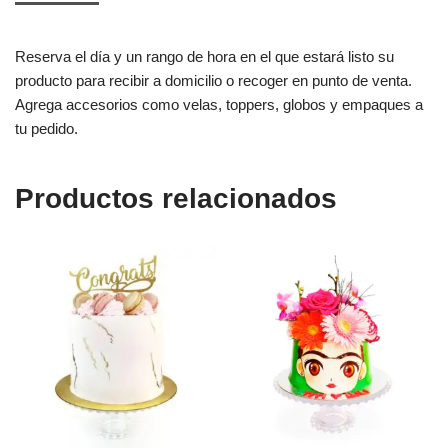
Reserva el día y un rango de hora en el que estará listo su
producto para recibir a domicilio o recoger en punto de venta.
Agrega accesorios como velas, toppers, globos y empaques a
tu pedido.
Productos relacionados