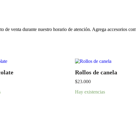
to de venta durante nuestro horario de atención. Agrega accesorios com
olate
Rollos de canela
$
23.000
s
Hay existencias