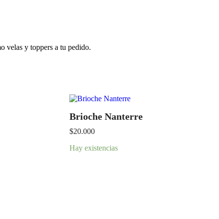
o velas y toppers a tu pedido.
Brioche Nanterre
$
20.000
Hay existencias