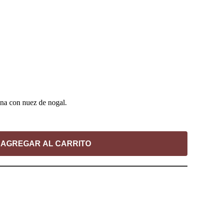
lena con nuez de nogal.
AGREGAR AL CARRITO