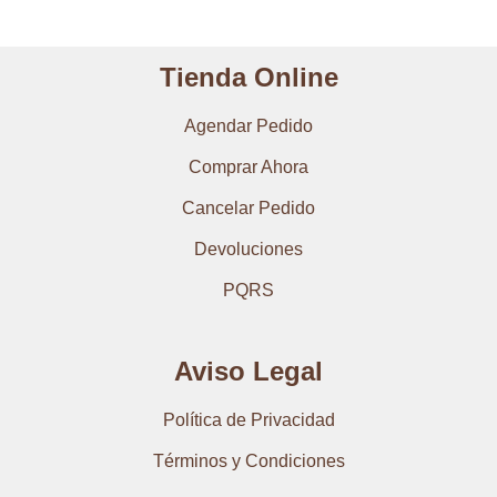
Tienda Online
Agendar Pedido
Comprar Ahora
Cancelar Pedido
Devoluciones
PQRS
Aviso Legal
Política de Privacidad
Términos y Condiciones