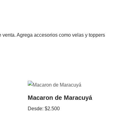
 de venta. Agrega accesorios como velas y toppers
Macaron de Maracuyá
Desde:
$
2.500