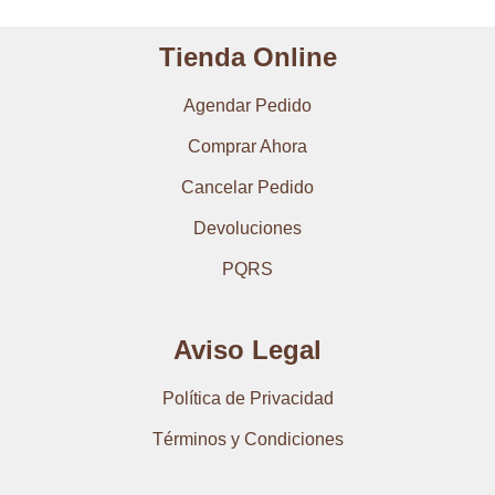
Tienda Online
Agendar Pedido
Comprar Ahora
Cancelar Pedido
Devoluciones
PQRS
Aviso Legal
Política de Privacidad
Términos y Condiciones