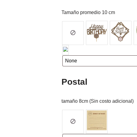
Tamaño promedio 10 cm
Postal
tamaño 8cm (Sin costo adicional)