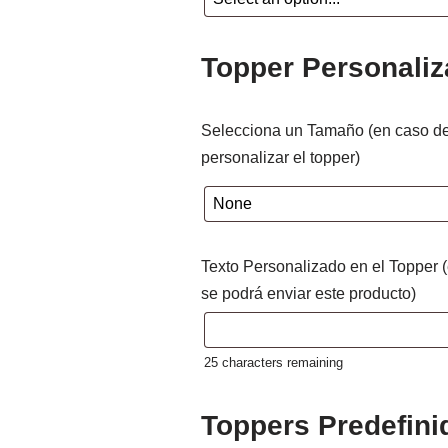
Topper Personali
Selecciona un Tamaño (en caso de
personalizar el topper)
Texto Personalizado en el Topper 
se podrá enviar este producto)
25
characters remaining
Toppers Predefini