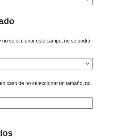
zado
 no seleccionar este campo, no se podrá
(en caso de no seleccionar un tamaño, no
dos