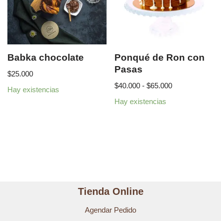
Babka chocolate
Ponqué de Ron con
Pasas
$
25.000
$
40.000
-
$
65.000
Hay existencias
Hay existencias
Tienda Online
Agendar Pedido