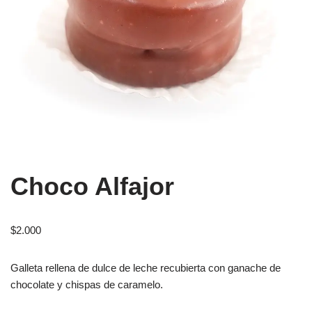
Choco Alfajor
$
2.000
Galleta rellena de dulce de leche recubierta con ganache de
chocolate y chispas de caramelo.