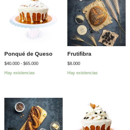
Ponqué de Queso
Frutifibra
$
40.000
-
$
65.000
$
8.000
Hay existencias
Hay existencias