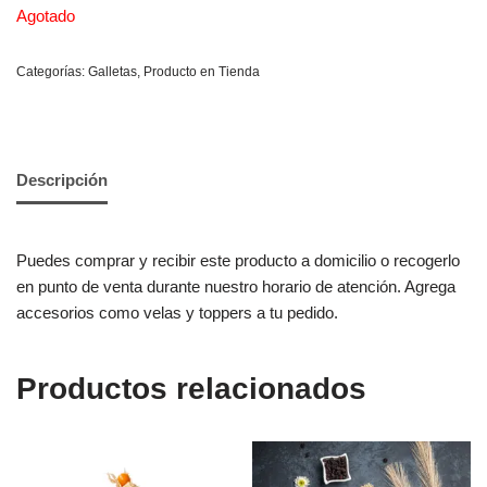
Agotado
Categorías:
Galletas
,
Producto en Tienda
Descripción
Puedes comprar y recibir este producto a domicilio o recogerlo
en punto de venta durante nuestro horario de atención. Agrega
accesorios como velas y toppers a tu pedido.
Productos relacionados