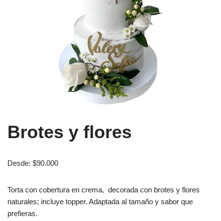
Brotes y flores
Desde:
$
90.000
Torta con cobertura en crema, decorada con brotes y flores
naturales; incluye topper. Adaptada al tamaño y sabor que
prefieras.