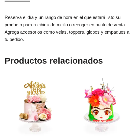
Reserva el día y un rango de hora en el que estará listo su
producto para recibir a domicilio o recoger en punto de venta.
Agrega accesorios como velas, toppers, globos y empaques a
tu pedido.
Productos relacionados