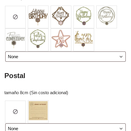
Postal
tamaño 8cm (Sin costo adicional)