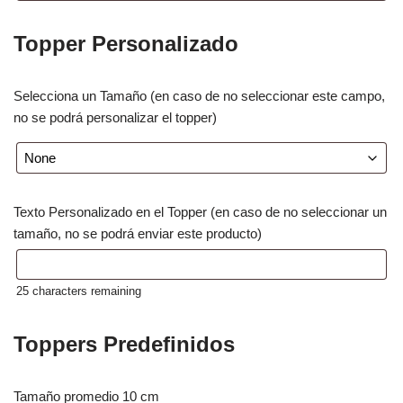
Topper Personalizado
Selecciona un Tamaño (en caso de no seleccionar este campo,
no se podrá personalizar el topper)
Texto Personalizado en el Topper (en caso de no seleccionar un
tamaño, no se podrá enviar este producto)
25
characters remaining
Toppers Predefinidos
Tamaño promedio 10 cm