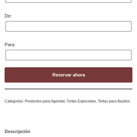
De:
Para:
Reservar ahora
Categorías:
Productos para Agendar
,
Tortas Especiales
,
Tortas para Bautizo
Descripción