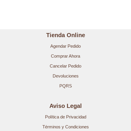
Tienda Online
Agendar Pedido
Comprar Ahora
Cancelar Pedido
Devoluciones
PQRS
Aviso Legal
Política de Privacidad
Términos y Condiciones