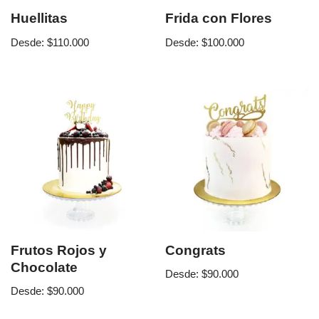
Huellitas
Frida con Flores
Desde:
$
110.000
Desde:
$
100.000
Frutos Rojos y
Congrats
Chocolate
Desde:
$
90.000
Desde:
$
90.000