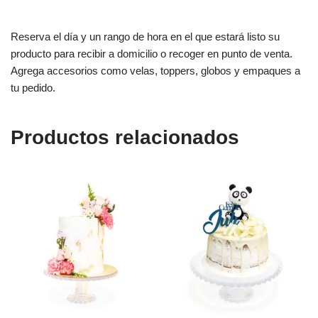
Reserva el día y un rango de hora en el que estará listo su
producto para recibir a domicilio o recoger en punto de venta.
Agrega accesorios como velas, toppers, globos y empaques a
tu pedido.
Productos relacionados