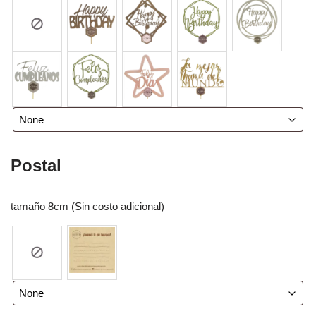
Postal
tamaño 8cm (Sin costo adicional)