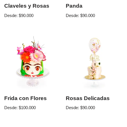
Claveles y Rosas
Panda
Desde:
$
90.000
Desde:
$
90.000
Frida con Flores
Rosas Delicadas
Desde:
$
100.000
Desde:
$
90.000