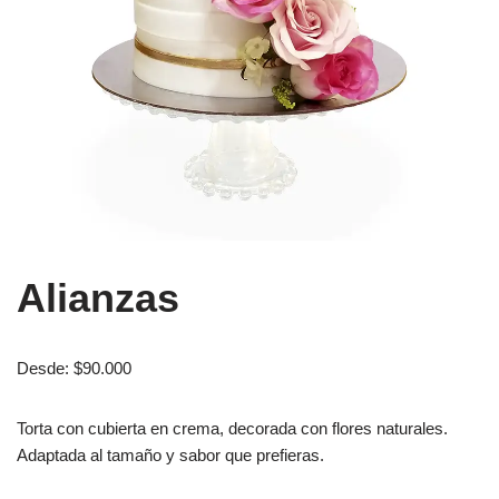
Alianzas
Desde:
$
90.000
Torta con cubierta en crema, decorada con flores naturales.
Adaptada al tamaño y sabor que prefieras.