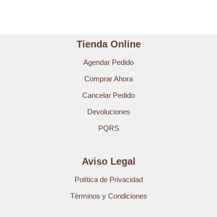
Tienda Online
Agendar Pedido
Comprar Ahora
Cancelar Pedido
Devoluciones
PQRS
Aviso Legal
Política de Privacidad
Términos y Condiciones