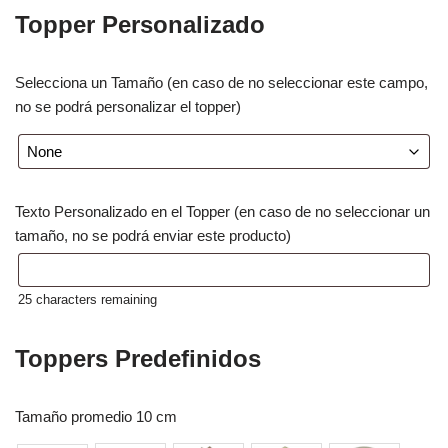
Topper Personalizado
Selecciona un Tamaño (en caso de no seleccionar este campo,
no se podrá personalizar el topper)
Texto Personalizado en el Topper (en caso de no seleccionar un
tamaño, no se podrá enviar este producto)
25
characters remaining
Toppers Predefinidos
Tamaño promedio 10 cm